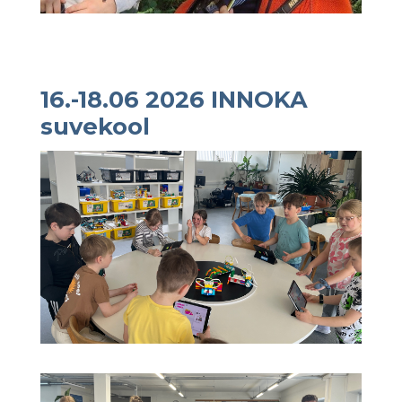
16.-18.06 2026 INNOKA
suvekool