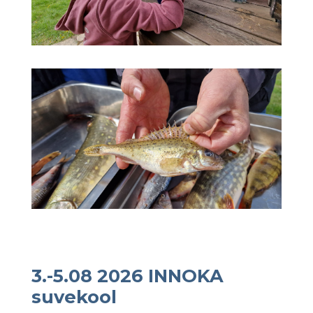
3.-5.08 2026 INNOKA
suvekool