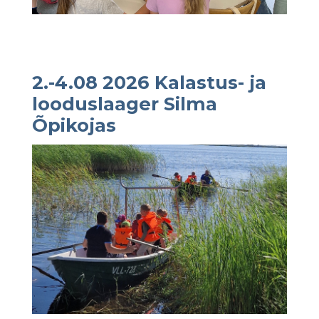
2.-4.08 2026 Kalastus- ja
looduslaager Silma
Õpikojas