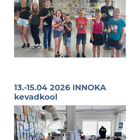
13.-15.04 2026 INNOKA
kevadkool